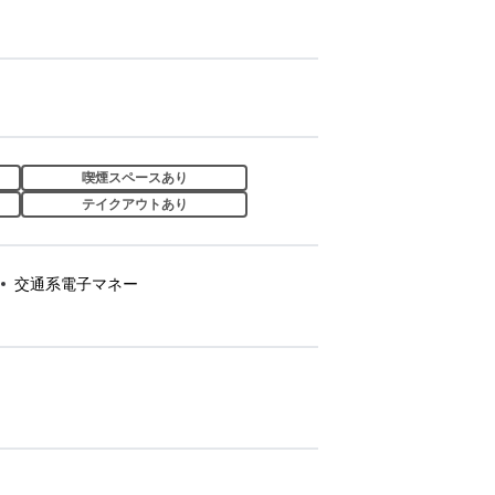
喫煙スペースあり
テイクアウトあり
交通系電子マネー