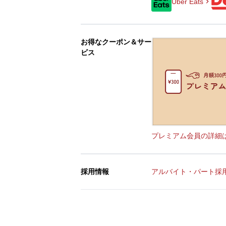
Uber Eats
お得なクーポン＆サー
ビス
プレミアム会員の詳細
採用情報
アルバイト・パート採