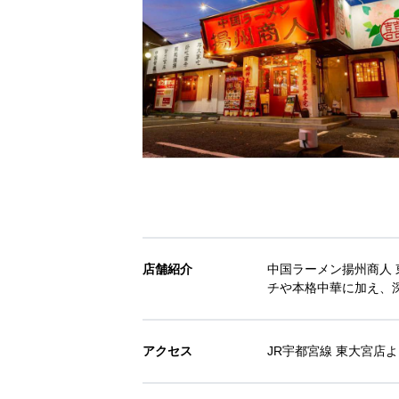
店舗紹介
中国ラーメン揚州商人
チや本格中華に加え、
アクセス
JR宇都宮線 東大宮店よ