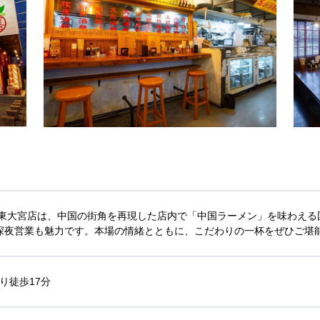
 東大宮店は、中国の街角を再現した店内で「中国ラーメン」を味わえる
深夜営業も魅力です。本場の情緒とともに、こだわりの一杯をぜひご堪
り徒歩17分