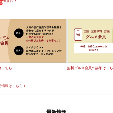
出前館
無料グルメ会員の詳細はこち
はこちら
用情報はこちら
最新情報