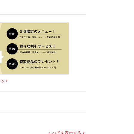
ら
すべてを表示する