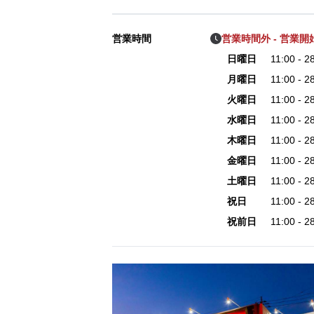
営業時間
営業時間外 - 営業開始 
日曜日
11:00 - 
月曜日
11:00 - 
火曜日
11:00 - 
水曜日
11:00 - 
木曜日
11:00 - 
金曜日
11:00 - 
土曜日
11:00 - 
祝日
11:00 - 
祝前日
11:00 - 