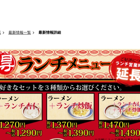
店
最新情報一覧
最新情報詳細