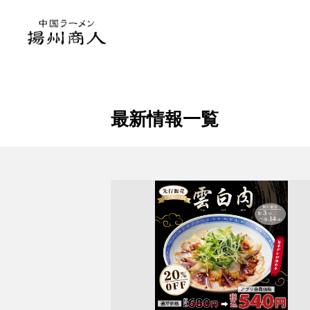
トップ
店舗検索
千葉県の店舗一覧
中国ラ
最新情報一覧