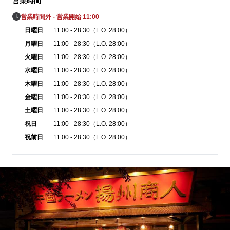
営業時間
営業時間外 - 営業開始 11:00
日曜日
11:00 - 28:30（L.O. 28:00）
月曜日
11:00 - 28:30（L.O. 28:00）
火曜日
11:00 - 28:30（L.O. 28:00）
水曜日
11:00 - 28:30（L.O. 28:00）
木曜日
11:00 - 28:30（L.O. 28:00）
金曜日
11:00 - 28:30（L.O. 28:00）
土曜日
11:00 - 28:30（L.O. 28:00）
祝日
11:00 - 28:30（L.O. 28:00）
祝前日
11:00 - 28:30（L.O. 28:00）