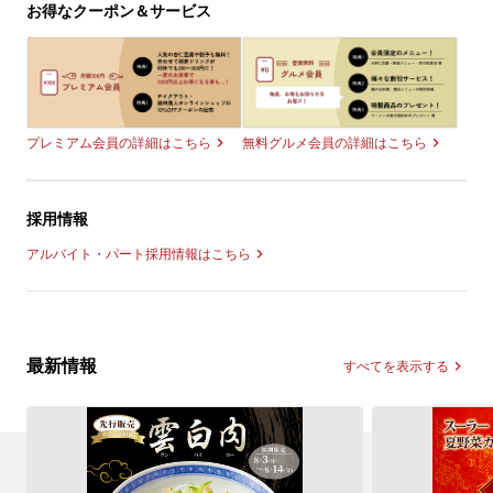
お得なクーポン＆サービス
無料グルメ会員の詳細はこちら
プレミアム会員の詳細はこちら
採用情報
アルバイト・パート採用情報はこちら
最新情報
すべてを表示する