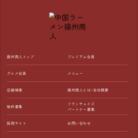
揚州商人トップ
プレミアム会員
グルメ会員
メニュー
店舗検索
揚州商人とは/会社概要
フランチャイズ
物件募集
パートナー募集
採用サイト
お問い合わせ