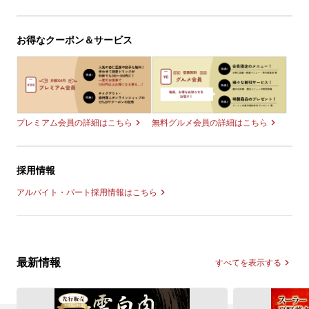
お得なクーポン＆サービス
無料グルメ会員の詳細はこちら
プレミアム会員の詳細はこちら
採用情報
アルバイト・パート採用情報はこちら
最新情報
すべてを表示する