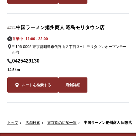
中国ラーメン揚州商人 昭島モリタウン店
営業中
11:00 - 22:00
〒196-0005 東京都昭島市代官山２丁目３−１ モリタウンオープンモー
ル内
0425429130
14.5km
ルートを検索する
店舗詳細
トップ
店舗検索
東京都の店舗一覧
中国ラーメン揚州商人 田無店