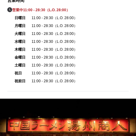
営業時間
営業中
11:00 - 28:30（L.O. 28:00）
日曜日
11:00 - 28:30（L.O. 28:00）
月曜日
11:00 - 28:30（L.O. 28:00）
火曜日
11:00 - 28:30（L.O. 28:00）
水曜日
11:00 - 28:30（L.O. 28:00）
木曜日
11:00 - 28:30（L.O. 28:00）
金曜日
11:00 - 28:30（L.O. 28:00）
土曜日
11:00 - 28:30（L.O. 28:00）
祝日
11:00 - 28:30（L.O. 28:00）
祝前日
11:00 - 28:30（L.O. 28:00）