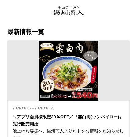
最新情報一覧
2026.08.02 - 2026.08.14
＼アプリ会員様限定20％OFF／『雲白肉(ウンパイロー)』
先行販売開始
池上のお客様へ、揚州商人よりおトクな情報をお知らせし