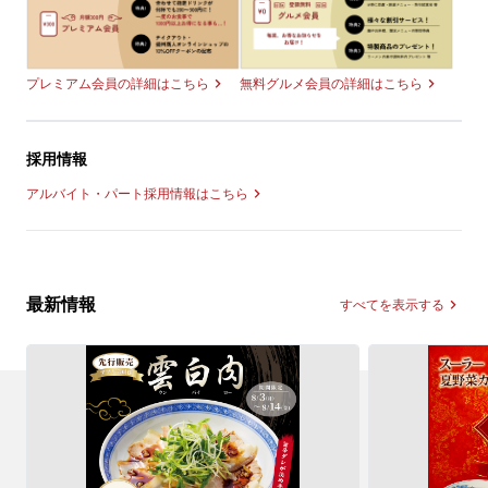
無料グルメ会員の詳細はこちら
プレミアム会員の詳細はこちら
採用情報
アルバイト・パート採用情報はこちら
最新情報
すべてを表示する