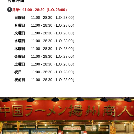
営業時間
営業中
11:00 - 28:30（L.O. 28:00）
日曜日
11:00 - 28:30（L.O. 28:00）
月曜日
11:00 - 28:30（L.O. 28:00）
火曜日
11:00 - 28:30（L.O. 28:00）
水曜日
11:00 - 28:30（L.O. 28:00）
木曜日
11:00 - 28:30（L.O. 28:00）
金曜日
11:00 - 28:30（L.O. 28:00）
土曜日
11:00 - 28:30（L.O. 28:00）
祝日
11:00 - 28:30（L.O. 28:00）
祝前日
11:00 - 28:30（L.O. 28:00）