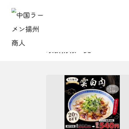
トップ
店舗検索
東京都の店舗一覧
中国ラ
最新情報一覧