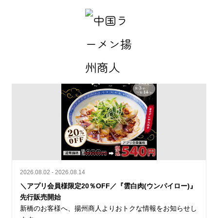
最新情報一覧
2026.08.02 - 2026.08.14
＼アプリ会員様限定20％OFF／『雲白肉(ウンパイロー)』
先行販売開始
新橋のお客様へ、揚州商人よりおトクな情報をお知らせし