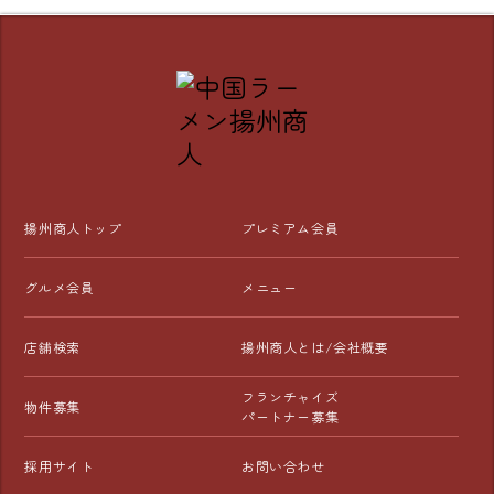
揚州商人トップ
プレミアム会員
グルメ会員
メニュー
店舗検索
揚州商人とは/会社概要
フランチャイズ
物件募集
パートナー募集
採用サイト
お問い合わせ