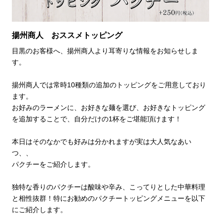
揚州商人 おススメトッピング
目黒のお客様へ、揚州商人より耳寄りな情報をお知らせしま
す。

揚州商人では常時10種類の追加のトッピングをご用意しており
ます。

お好みのラーメンに、お好きな麺を選び、お好きなトッピング
を追加することで、自分だけの1杯をご堪能頂けます！

本日はそのなかでも好みは分かれますが実は大人気なあい
つ、、

パクチーをご紹介します。

独特な香りのパクチーは酸味や辛み、こってりとした中華料理
と相性抜群！特にお勧めのパクチートッピングメニューを以下
にご紹介します。
