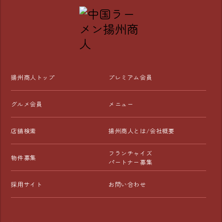
揚州商人トップ
プレミアム会員
グルメ会員
メニュー
店舗検索
揚州商人とは/会社概要
フランチャイズ
物件募集
パートナー募集
採用サイト
お問い合わせ