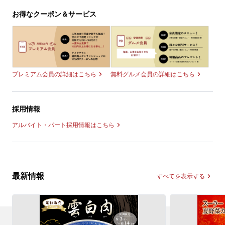
お得なクーポン＆サービス
無料グルメ会員の詳細はこちら
プレミアム会員の詳細はこちら
採用情報
アルバイト・パート採用情報はこちら
最新情報
すべてを表示する