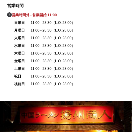
営業時間
営業時間外 - 営業開始 11:00
日曜日
11:00 - 28:30（L.O. 28:00）
月曜日
11:00 - 28:30（L.O. 28:00）
火曜日
11:00 - 28:30（L.O. 28:00）
水曜日
11:00 - 28:30（L.O. 28:00）
木曜日
11:00 - 28:30（L.O. 28:00）
金曜日
11:00 - 28:30（L.O. 28:00）
土曜日
11:00 - 28:30（L.O. 28:00）
祝日
11:00 - 28:30（L.O. 28:00）
祝前日
11:00 - 28:30（L.O. 28:00）