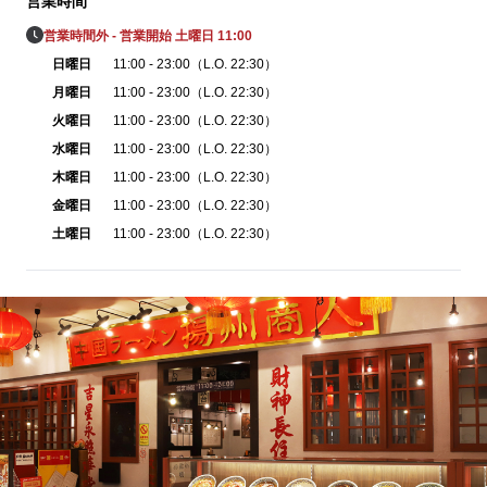
営業時間
営業時間外 - 営業開始 土曜日 11:00
日曜日
11:00 - 23:00（L.O. 22:30）
月曜日
11:00 - 23:00（L.O. 22:30）
火曜日
11:00 - 23:00（L.O. 22:30）
水曜日
11:00 - 23:00（L.O. 22:30）
木曜日
11:00 - 23:00（L.O. 22:30）
金曜日
11:00 - 23:00（L.O. 22:30）
土曜日
11:00 - 23:00（L.O. 22:30）