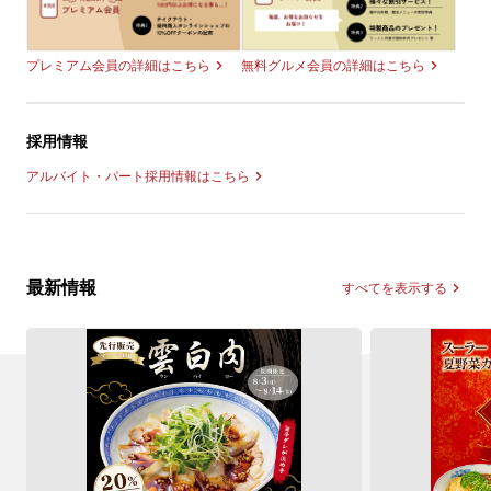
無料グルメ会員の詳細はこちら
プレミアム会員の詳細はこちら
採用情報
アルバイト・パート採用情報はこちら
最新情報
すべてを表示する