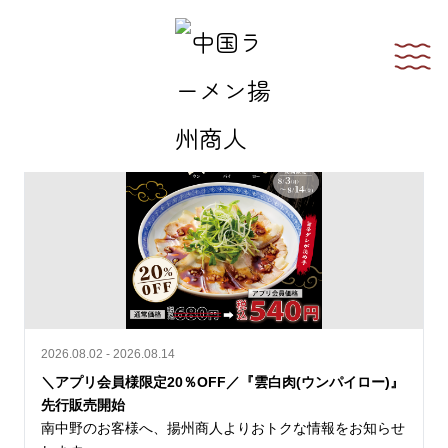
最新情報一覧
2026.08.02 - 2026.08.14
＼アプリ会員様限定20％OFF／『雲白肉(ウンパイロー)』
先行販売開始
南中野のお客様へ、揚州商人よりおトクな情報をお知らせ