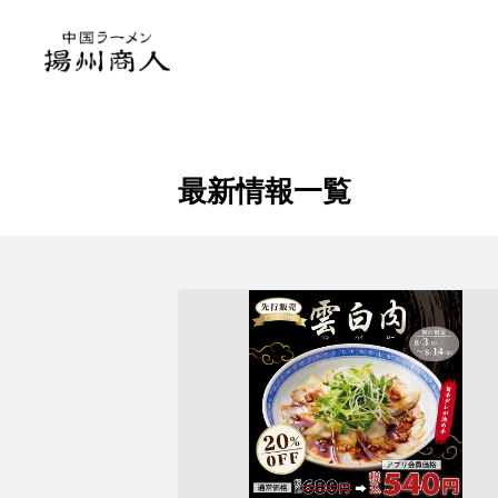
トップ
店舗検索
東京都の店舗一覧
中国ラ
最新情報一覧