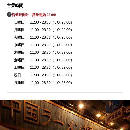
営業時間
営業時間外 - 営業開始 11:00
日曜日
11:00 - 28:30（L.O. 28:00）
月曜日
11:00 - 28:30（L.O. 28:00）
火曜日
11:00 - 28:30（L.O. 28:00）
水曜日
11:00 - 28:30（L.O. 28:00）
木曜日
11:00 - 28:30（L.O. 28:00）
金曜日
11:00 - 28:30（L.O. 28:00）
土曜日
11:00 - 28:30（L.O. 28:00）
祝日
11:00 - 28:30（L.O. 28:00）
祝前日
11:00 - 28:30（L.O. 28:00）