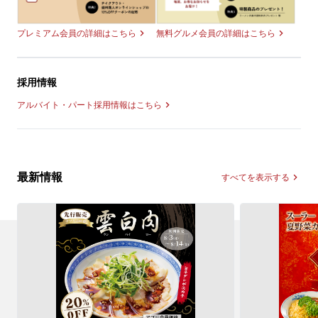
無料グルメ会員の詳細はこちら
プレミアム会員の詳細はこちら
採用情報
アルバイト・パート採用情報はこちら
最新情報
すべてを表示する