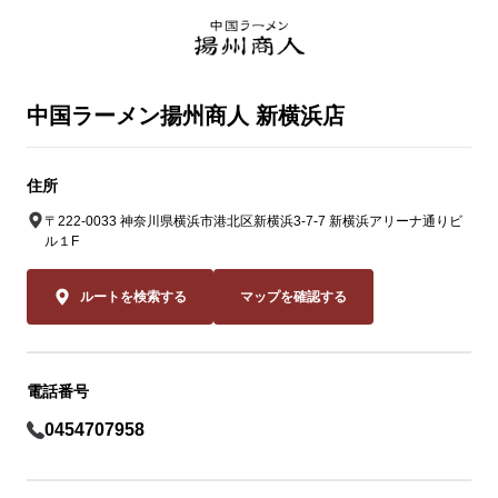
中国ラーメン揚州商人 新横浜店
住所
〒222-0033 神奈川県横浜市港北区新横浜3-7-7 新横浜アリーナ通りビ
ル１F
ルートを検索する
マップを確認する
電話番号
0454707958