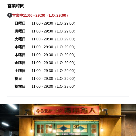
営業時間
営業中
11:00 - 29:30（L.O. 29:00）
日曜日
11:00 - 29:30（L.O. 29:00）
月曜日
11:00 - 29:30（L.O. 29:00）
火曜日
11:00 - 29:30（L.O. 29:00）
水曜日
11:00 - 29:30（L.O. 29:00）
木曜日
11:00 - 29:30（L.O. 29:00）
金曜日
11:00 - 29:30（L.O. 29:00）
土曜日
11:00 - 29:30（L.O. 29:00）
祝日
11:00 - 29:30（L.O. 29:00）
祝前日
11:00 - 29:30（L.O. 29:00）