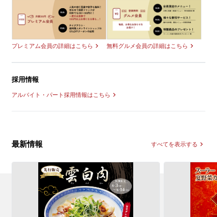
無料グルメ会員の詳細はこちら
プレミアム会員の詳細はこちら
採用情報
アルバイト・パート採用情報はこちら
最新情報
すべてを表示する