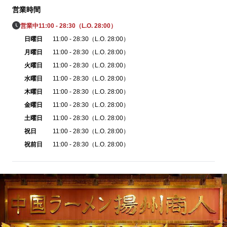
営業時間
営業中
11:00 - 28:30（L.O. 28:00）
日曜日
11:00 - 28:30（L.O. 28:00）
月曜日
11:00 - 28:30（L.O. 28:00）
火曜日
11:00 - 28:30（L.O. 28:00）
水曜日
11:00 - 28:30（L.O. 28:00）
木曜日
11:00 - 28:30（L.O. 28:00）
金曜日
11:00 - 28:30（L.O. 28:00）
土曜日
11:00 - 28:30（L.O. 28:00）
祝日
11:00 - 28:30（L.O. 28:00）
祝前日
11:00 - 28:30（L.O. 28:00）