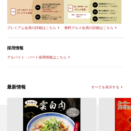
無料グルメ会員の詳細はこちら
プレミアム会員の詳細はこちら
採用情報
アルバイト・パート採用情報はこちら
最新情報
すべてを表示する