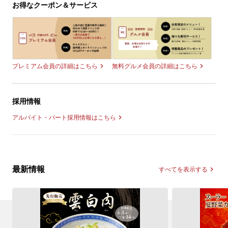
お得なクーポン＆サービス
無料グルメ会員の詳細はこちら
プレミアム会員の詳細はこちら
採用情報
アルバイト・パート採用情報はこちら
最新情報
すべてを表示する