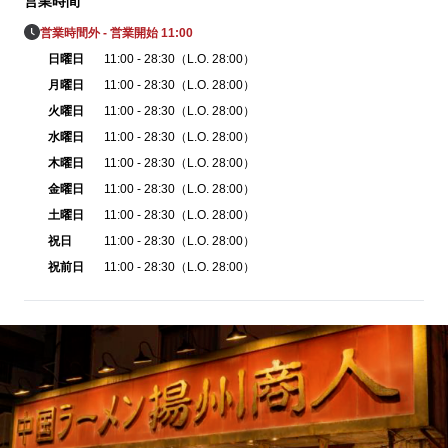
営業時間
営業時間外 - 営業開始 11:00
日曜日
11:00 - 28:30（L.O. 28:00）
月曜日
11:00 - 28:30（L.O. 28:00）
火曜日
11:00 - 28:30（L.O. 28:00）
水曜日
11:00 - 28:30（L.O. 28:00）
木曜日
11:00 - 28:30（L.O. 28:00）
金曜日
11:00 - 28:30（L.O. 28:00）
土曜日
11:00 - 28:30（L.O. 28:00）
祝日
11:00 - 28:30（L.O. 28:00）
祝前日
11:00 - 28:30（L.O. 28:00）