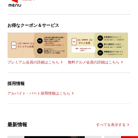
お得なクーポン＆サービス
無料グルメ会員の詳細はこちら
プレミアム会員の詳細はこちら
採用情報
アルバイト・パート採用情報はこちら
最新情報
すべてを表示する