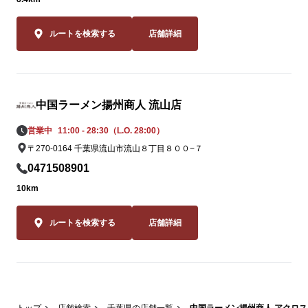
ルートを検索する
店舗詳細
中国ラーメン揚州商人 流山店
営業中
11:00 - 28:30（L.O. 28:00）
〒270-0164 千葉県流山市流山８丁目８００−７
0471508901
10km
ルートを検索する
店舗詳細