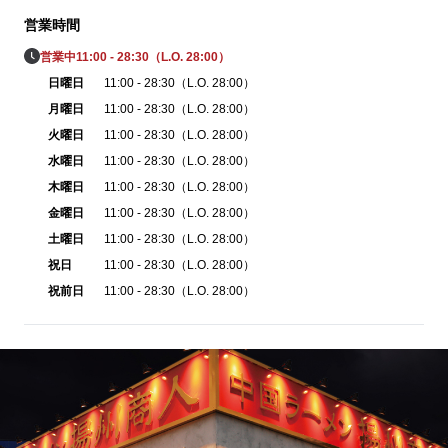
営業時間
営業中
11:00 - 28:30（L.O. 28:00）
日曜日
11:00 - 28:30（L.O. 28:00）
月曜日
11:00 - 28:30（L.O. 28:00）
火曜日
11:00 - 28:30（L.O. 28:00）
水曜日
11:00 - 28:30（L.O. 28:00）
木曜日
11:00 - 28:30（L.O. 28:00）
金曜日
11:00 - 28:30（L.O. 28:00）
土曜日
11:00 - 28:30（L.O. 28:00）
祝日
11:00 - 28:30（L.O. 28:00）
祝前日
11:00 - 28:30（L.O. 28:00）