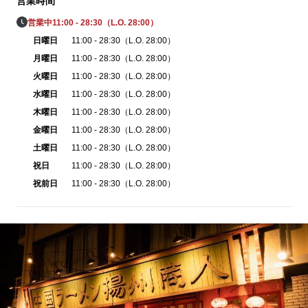
営業時間
営業中
11:00 - 28:30（L.O. 28:00）
日曜日
11:00 - 28:30（L.O. 28:00）
月曜日
11:00 - 28:30（L.O. 28:00）
火曜日
11:00 - 28:30（L.O. 28:00）
水曜日
11:00 - 28:30（L.O. 28:00）
木曜日
11:00 - 28:30（L.O. 28:00）
金曜日
11:00 - 28:30（L.O. 28:00）
土曜日
11:00 - 28:30（L.O. 28:00）
祝日
11:00 - 28:30（L.O. 28:00）
祝前日
11:00 - 28:30（L.O. 28:00）