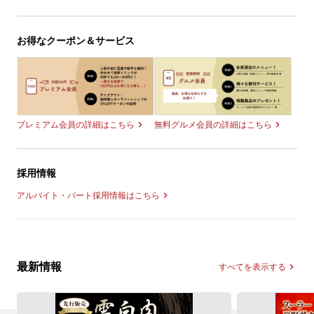
お得なクーポン＆サービス
無料グルメ会員の詳細はこちら
プレミアム会員の詳細はこちら
採用情報
アルバイト・パート採用情報はこちら
最新情報
すべてを表示する