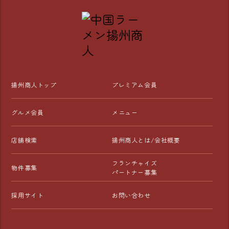
揚州商人トップ
プレミアム会員
グルメ会員
メニュー
店舗検索
揚州商人とは/会社概要
フランチャイズ
物件募集
パートナー募集
採用サイト
お問い合わせ