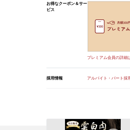
お得なクーポン＆サー
ビス
プレミアム会員の詳細
採用情報
アルバイト・パート採