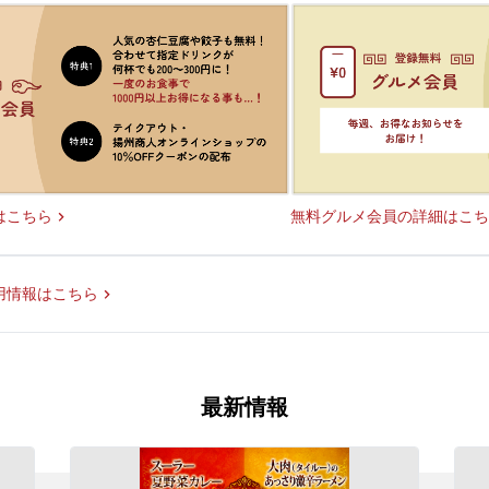
無料グルメ会員の詳細はこち
はこちら
用情報はこちら
最新情報