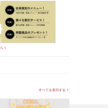
ら
すべてを表示する