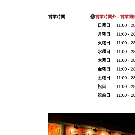
営業時間
営業時間外 - 営業開始 
日曜日
11:00 - 
月曜日
11:00 - 
火曜日
11:00 - 
水曜日
11:00 - 
木曜日
11:00 - 
金曜日
11:00 - 
土曜日
11:00 - 
祝日
11:00 - 
祝前日
11:00 - 