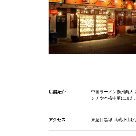
店舗紹介
中国ラーメン揚州商人
ンチや本格中華に加え
アクセス
東急目黒線 武蔵小山駅