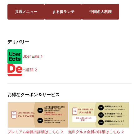
共通メニュー
まる得ランチ
中国名人料理
デリバリー
Uber Eats
出前館
お得なクーポン＆サービス
無料グルメ会員の詳細はこちら
プレミアム会員の詳細はこちら