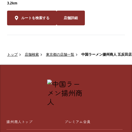
3.2km
ルートを検索する
店舗詳細
トップ
店舗検索
東京都の店舗一覧
中国ラーメン揚州商人 五反田店
揚州商人トップ
プレミアム会員