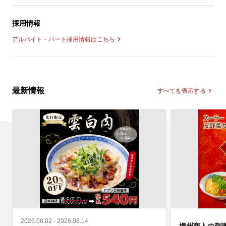
採用情報
アルバイト・パート採用情報はこちら
最新情報
すべてを表示する
2026.08.02 - 2026.08.14