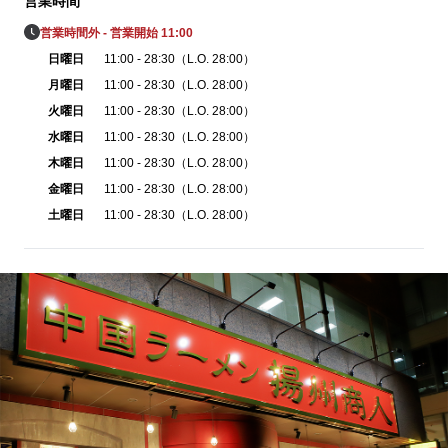
営業時間
営業時間外 - 営業開始 11:00
日曜日
11:00 - 28:30（L.O. 28:00）
月曜日
11:00 - 28:30（L.O. 28:00）
火曜日
11:00 - 28:30（L.O. 28:00）
水曜日
11:00 - 28:30（L.O. 28:00）
木曜日
11:00 - 28:30（L.O. 28:00）
金曜日
11:00 - 28:30（L.O. 28:00）
土曜日
11:00 - 28:30（L.O. 28:00）