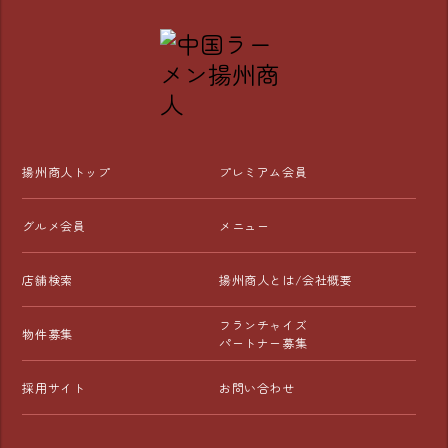
揚州商人トップ
プレミアム会員
グルメ会員
メニュー
店舗検索
揚州商人とは/会社概要
フランチャイズ
物件募集
パートナー募集
採用サイト
お問い合わせ