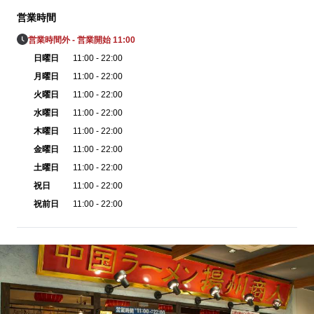
営業時間
営業時間外 - 営業開始 11:00
日曜日
11:00 - 22:00
月曜日
11:00 - 22:00
火曜日
11:00 - 22:00
水曜日
11:00 - 22:00
木曜日
11:00 - 22:00
金曜日
11:00 - 22:00
土曜日
11:00 - 22:00
祝日
11:00 - 22:00
祝前日
11:00 - 22:00