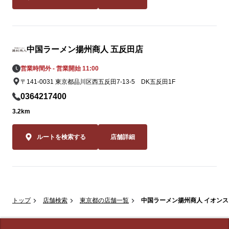
中国ラーメン揚州商人 五反田店
営業時間外 - 営業開始 11:00
〒141-0031 東京都品川区西五反田7-13-5 DK五反田1F
0364217400
3.2km
ルートを検索する
店舗詳細
トップ
店舗検索
東京都の店舗一覧
中国ラーメン揚州商人 イオン