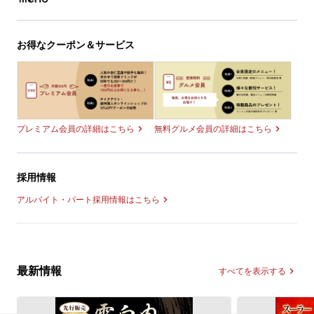
お得なクーポン＆サービス
無料グルメ会員の詳細はこちら
プレミアム会員の詳細はこちら
採用情報
アルバイト・パート採用情報はこちら
最新情報
すべてを表示する