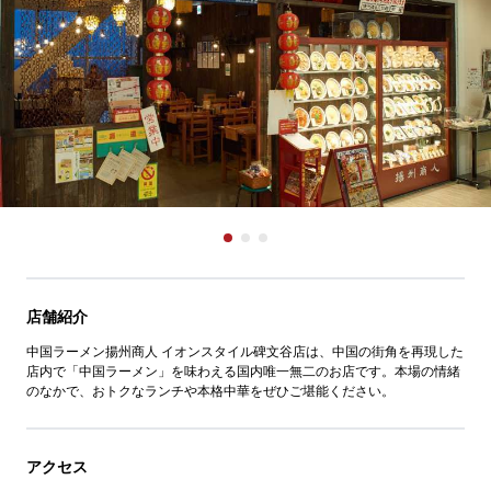
店舗紹介
中国ラーメン揚州商人 イオンスタイル碑文谷店は、中国の街角を再現した
店内で「中国ラーメン」を味わえる国内唯一無二のお店です。本場の情緒
のなかで、おトクなランチや本格中華をぜひご堪能ください。
アクセス