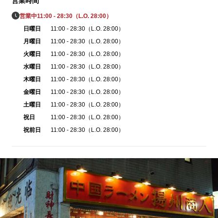
営業時間
営業中
11:00 - 28:30（L.O. 28:00）
日曜日
11:00 - 28:30（L.O. 28:00）
月曜日
11:00 - 28:30（L.O. 28:00）
火曜日
11:00 - 28:30（L.O. 28:00）
水曜日
11:00 - 28:30（L.O. 28:00）
木曜日
11:00 - 28:30（L.O. 28:00）
金曜日
11:00 - 28:30（L.O. 28:00）
土曜日
11:00 - 28:30（L.O. 28:00）
祝日
11:00 - 28:30（L.O. 28:00）
祝前日
11:00 - 28:30（L.O. 28:00）