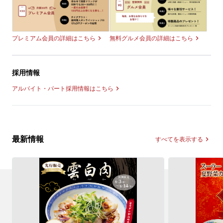
無料グルメ会員の詳細はこちら
プレミアム会員の詳細はこちら
採用情報
アルバイト・パート採用情報はこちら
最新情報
すべてを表示する